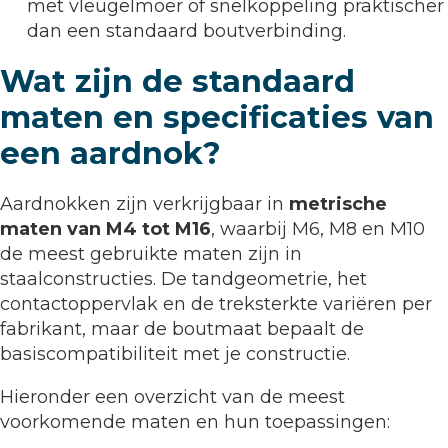
met vleugelmoer of snelkoppeling praktischer
dan een standaard boutverbinding.
Wat zijn de standaard
maten en specificaties van
een aardnok?
Aardnokken zijn verkrijgbaar in
metrische
maten van M4 tot M16
, waarbij M6, M8 en M10
de meest gebruikte maten zijn in
staalconstructies. De tandgeometrie, het
contactoppervlak en de treksterkte variëren per
fabrikant, maar de boutmaat bepaalt de
basiscompatibiliteit met je constructie.
Hieronder een overzicht van de meest
voorkomende maten en hun toepassingen: