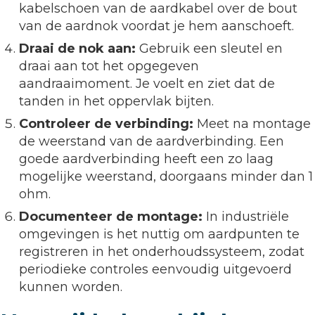
kabelschoen van de aardkabel over de bout
van de aardnok voordat je hem aanschoeft.
Draai de nok aan:
Gebruik een sleutel en
draai aan tot het opgegeven
aandraaimoment. Je voelt en ziet dat de
tanden in het oppervlak bijten.
Controleer de verbinding:
Meet na montage
de weerstand van de aardverbinding. Een
goede aardverbinding heeft een zo laag
mogelijke weerstand, doorgaans minder dan 1
ohm.
Documenteer de montage:
In industriële
omgevingen is het nuttig om aardpunten te
registreren in het onderhoudssysteem, zodat
periodieke controles eenvoudig uitgevoerd
kunnen worden.