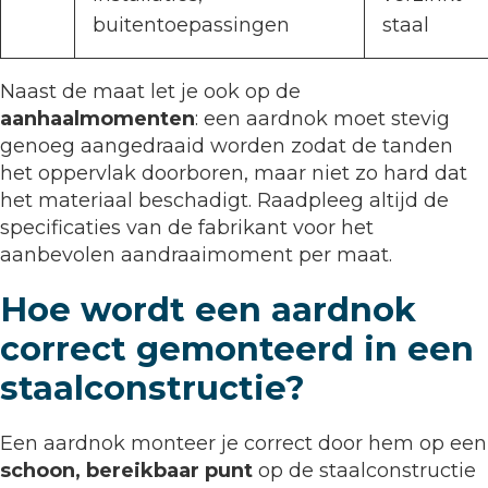
buitentoepassingen
staal
Naast de maat let je ook op de
aanhaalmomenten
: een aardnok moet stevig
genoeg aangedraaid worden zodat de tanden
het oppervlak doorboren, maar niet zo hard dat
het materiaal beschadigt. Raadpleeg altijd de
specificaties van de fabrikant voor het
aanbevolen aandraaimoment per maat.
Hoe wordt een aardnok
correct gemonteerd in een
staalconstructie?
Een aardnok monteer je correct door hem op een
schoon, bereikbaar punt
op de staalconstructie