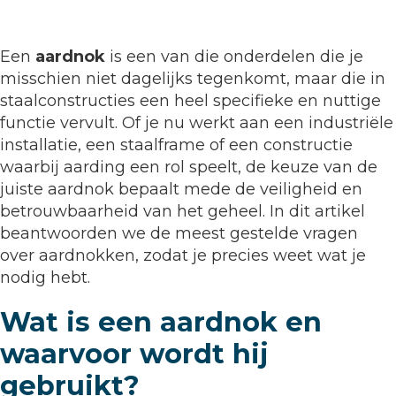
Een
aardnok
is een van die onderdelen die je
misschien niet dagelijks tegenkomt, maar die in
staalconstructies een heel specifieke en nuttige
functie vervult. Of je nu werkt aan een industriële
installatie, een staalframe of een constructie
waarbij aarding een rol speelt, de keuze van de
juiste aardnok bepaalt mede de veiligheid en
betrouwbaarheid van het geheel. In dit artikel
beantwoorden we de meest gestelde vragen
over aardnokken, zodat je precies weet wat je
nodig hebt.
Wat is een aardnok en
waarvoor wordt hij
gebruikt?