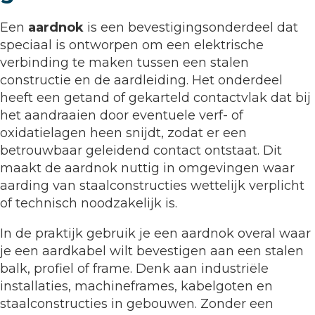
Een
aardnok
is een bevestigingsonderdeel dat
speciaal is ontworpen om een elektrische
verbinding te maken tussen een stalen
constructie en de aardleiding. Het onderdeel
heeft een getand of gekarteld contactvlak dat bij
het aandraaien door eventuele verf- of
oxidatielagen heen snijdt, zodat er een
betrouwbaar geleidend contact ontstaat. Dit
maakt de aardnok nuttig in omgevingen waar
aarding van staalconstructies wettelijk verplicht
of technisch noodzakelijk is.
In de praktijk gebruik je een aardnok overal waar
je een aardkabel wilt bevestigen aan een stalen
balk, profiel of frame. Denk aan industriële
installaties, machineframes, kabelgoten en
staalconstructies in gebouwen. Zonder een