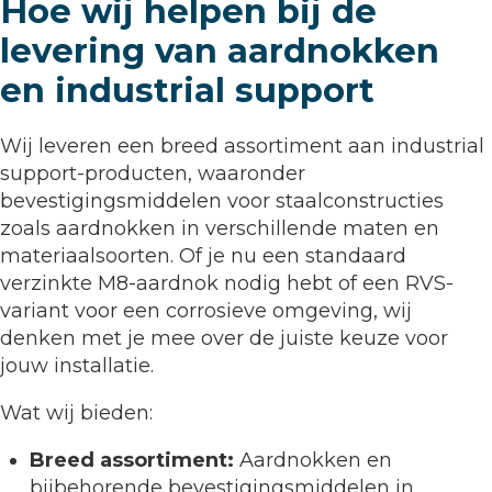
Hoe wij helpen bij de
levering van aardnokken
en industrial support
Wij leveren een breed assortiment aan industrial
support-producten, waaronder
bevestigingsmiddelen voor staalconstructies
zoals aardnokken in verschillende maten en
materiaalsoorten. Of je nu een standaard
verzinkte M8-aardnok nodig hebt of een RVS-
variant voor een corrosieve omgeving, wij
denken met je mee over de juiste keuze voor
jouw installatie.
Wat wij bieden:
Breed assortiment:
Aardnokken en
bijbehorende bevestigingsmiddelen in