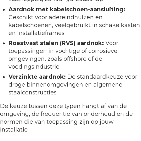
Aardnok met kabelschoen-aansluiting:
Geschikt voor adereindhulzen en
kabelschoenen, veelgebruikt in schakelkasten
en installatieframes
Roestvast stalen (RVS) aardnok:
Voor
toepassingen in vochtige of corrosieve
omgevingen, zoals offshore of de
voedingsindustrie
Verzinkte aardnok:
De standaardkeuze voor
droge binnenomgevingen en algemene
staalconstructies
De keuze tussen deze typen hangt af van de
omgeving, de frequentie van onderhoud en de
normen die van toepassing zijn op jouw
installatie.