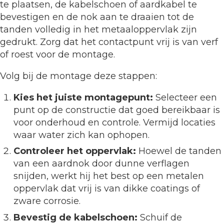
te plaatsen, de kabelschoen of aardkabel te
bevestigen en de nok aan te draaien tot de
tanden volledig in het metaaloppervlak zijn
gedrukt. Zorg dat het contactpunt vrij is van verf
of roest voor de montage.
Volg bij de montage deze stappen:
Kies het juiste montagepunt:
Selecteer een
punt op de constructie dat goed bereikbaar is
voor onderhoud en controle. Vermijd locaties
waar water zich kan ophopen.
Controleer het oppervlak:
Hoewel de tanden
van een aardnok door dunne verflagen
snijden, werkt hij het best op een metalen
oppervlak dat vrij is van dikke coatings of
zware corrosie.
Bevestig de kabelschoen:
Schuif de