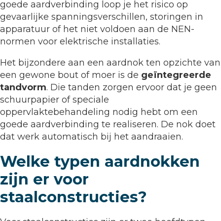
goede aardverbinding loop je het risico op
gevaarlijke spanningsverschillen, storingen in
apparatuur of het niet voldoen aan de NEN-
normen voor elektrische installaties.
Het bijzondere aan een aardnok ten opzichte van
een gewone bout of moer is de
geïntegreerde
tandvorm
. Die tanden zorgen ervoor dat je geen
schuurpapier of speciale
oppervlaktebehandeling nodig hebt om een
goede aardverbinding te realiseren. De nok doet
dat werk automatisch bij het aandraaien.
Welke typen aardnokken
zijn er voor
staalconstructies?