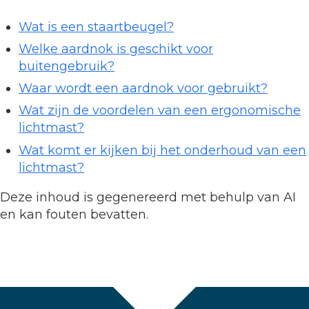
Wat is een staartbeugel?
Welke aardnok is geschikt voor
buitengebruik?
Waar wordt een aardnok voor gebruikt?
Wat zijn de voordelen van een ergonomische
lichtmast?
Wat komt er kijken bij het onderhoud van een
lichtmast?
Deze inhoud is gegenereerd met behulp van AI
en kan fouten bevatten.