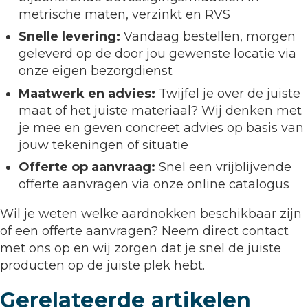
metrische maten, verzinkt en RVS
Snelle levering:
Vandaag bestellen, morgen
geleverd op de door jou gewenste locatie via
onze eigen bezorgdienst
Maatwerk en advies:
Twijfel je over de juiste
maat of het juiste materiaal? Wij denken met
je mee en geven concreet advies op basis van
jouw tekeningen of situatie
Offerte op aanvraag:
Snel een vrijblijvende
offerte aanvragen via onze online catalogus
Wil je weten welke aardnokken beschikbaar zijn
of een offerte aanvragen? Neem direct contact
met ons op en wij zorgen dat je snel de juiste
producten op de juiste plek hebt.
Gerelateerde artikelen