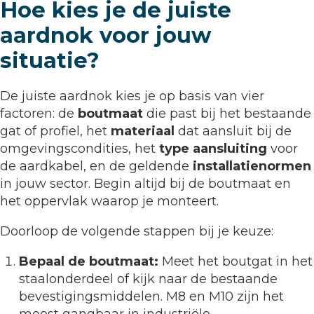
Hoe kies je de juiste
aardnok voor jouw
situatie?
De juiste aardnok kies je op basis van vier
factoren: de
boutmaat
die past bij het bestaande
gat of profiel, het
materiaal
dat aansluit bij de
omgevingscondities, het
type aansluiting
voor
de aardkabel, en de geldende
installatienormen
in jouw sector. Begin altijd bij de boutmaat en
het oppervlak waarop je monteert.
Doorloop de volgende stappen bij je keuze:
Bepaal de boutmaat:
Meet het boutgat in het
staalonderdeel of kijk naar de bestaande
bevestigingsmiddelen. M8 en M10 zijn het