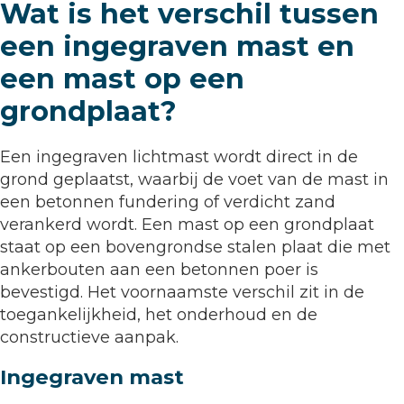
Wat is het verschil tussen
een ingegraven mast en
een mast op een
grondplaat?
Een ingegraven lichtmast wordt direct in de
grond geplaatst, waarbij de voet van de mast in
een betonnen fundering of verdicht zand
verankerd wordt. Een mast op een grondplaat
staat op een bovengrondse stalen plaat die met
ankerbouten aan een betonnen poer is
bevestigd. Het voornaamste verschil zit in de
toegankelijkheid, het onderhoud en de
constructieve aanpak.
Ingegraven mast