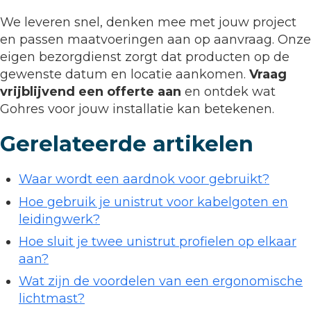
We leveren snel, denken mee met jouw project
en passen maatvoeringen aan op aanvraag. Onze
eigen bezorgdienst zorgt dat producten op de
gewenste datum en locatie aankomen.
Vraag
vrijblijvend een offerte aan
en ontdek wat
Gohres voor jouw installatie kan betekenen.
Gerelateerde artikelen
Waar wordt een aardnok voor gebruikt?
Hoe gebruik je unistrut voor kabelgoten en
leidingwerk?
Hoe sluit je twee unistrut profielen op elkaar
aan?
Wat zijn de voordelen van een ergonomische
lichtmast?