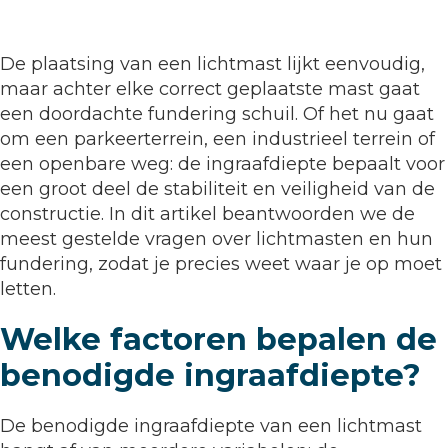
De plaatsing van een lichtmast lijkt eenvoudig,
maar achter elke correct geplaatste mast gaat
een doordachte fundering schuil. Of het nu gaat
om een parkeerterrein, een industrieel terrein of
een openbare weg: de ingraafdiepte bepaalt voor
een groot deel de stabiliteit en veiligheid van de
constructie. In dit artikel beantwoorden we de
meest gestelde vragen over lichtmasten en hun
fundering, zodat je precies weet waar je op moet
letten.
Welke factoren bepalen de
benodigde ingraafdiepte?
De benodigde ingraafdiepte van een lichtmast