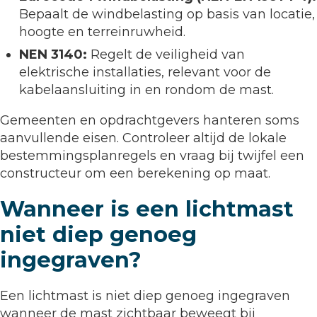
Bepaalt de windbelasting op basis van locatie,
hoogte en terreinruwheid.
NEN 3140:
Regelt de veiligheid van
elektrische installaties, relevant voor de
kabelaansluiting in en rondom de mast.
Gemeenten en opdrachtgevers hanteren soms
aanvullende eisen. Controleer altijd de lokale
bestemmingsplanregels en vraag bij twijfel een
constructeur om een berekening op maat.
Wanneer is een lichtmast
niet diep genoeg
ingegraven?
Een lichtmast is niet diep genoeg ingegraven
wanneer de mast zichtbaar beweegt bij