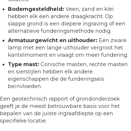
Bodemgesteldheid:
Veen, zand en klei
hebben elk een andere draagkracht. Op
slappe grond is een diepere ingraving of een
alternatieve funderingsmethode nodig.
Armatuurgewicht en uithouder:
Een zware
lamp met een lange uithouder vergroot het
kantelmoment en vraagt om meer fundering.
Type mast:
Conische masten, rechte masten
en sierstijlen hebben elk andere
eigenschappen die de funderingseis
beïnvloeden.
Een geotechnisch rapport of grondonderzoek
geeft je de meest betrouwbare basis voor het
bepalen van de juiste ingraafdiepte op een
specifieke locatie.