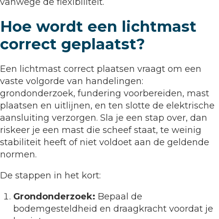
vanwege de flexibiliteit.
Hoe wordt een lichtmast
correct geplaatst?
Een lichtmast correct plaatsen vraagt om een
vaste volgorde van handelingen:
grondonderzoek, fundering voorbereiden, mast
plaatsen en uitlijnen, en ten slotte de elektrische
aansluiting verzorgen. Sla je een stap over, dan
riskeer je een mast die scheef staat, te weinig
stabiliteit heeft of niet voldoet aan de geldende
normen.
De stappen in het kort:
Grondonderzoek:
Bepaal de
bodemgesteldheid en draagkracht voordat je