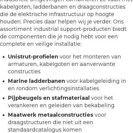
kabelgoten, ladderbanen en draagconstructies
die de elektrische infrastructuur op hoogte
houden. Precies daar helpen wij je verder. Ons
assortiment industrial support-producten biedt
de componenten die je nodig hebt voor een
complete en veilige installatie:
Unistrut-profielen
voor het monteren van
armaturen, kabelgoten en aanverwante
constructies
Marine ladderbanen
voor kabelgeleiding in
en rondom verlichtingsinstallaties
Pijpbeugels en stafmateriaal
voor het
verankeren en geleiden van bekabeling
Maatwerk metaalconstructies
voor
draagstructuren die niet uit een
standaardcatalogus komen