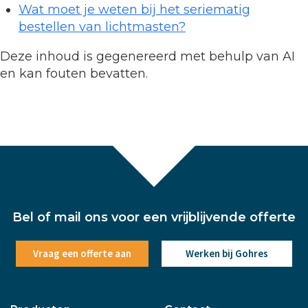
Wat moet je weten bij het seriematig
bestellen van lichtmasten?
Deze inhoud is gegenereerd met behulp van AI
en kan fouten bevatten.
Bel of mail ons voor een vrijblijvende offerte
Vraag een offerte aan
Werken bij Gohres