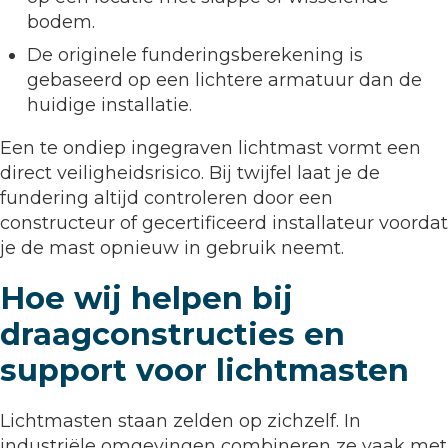
bodem.
De originele funderingsberekening is
gebaseerd op een lichtere armatuur dan de
huidige installatie.
Een te ondiep ingegraven lichtmast vormt een
direct veiligheidsrisico. Bij twijfel laat je de
fundering altijd controleren door een
constructeur of gecertificeerd installateur voordat
je de mast opnieuw in gebruik neemt.
Hoe wij helpen bij
draagconstructies en
support voor lichtmasten
Lichtmasten staan zelden op zichzelf. In
industriële omgevingen combineren ze vaak met