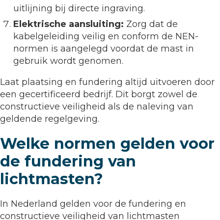
uitlijning bij directe ingraving.
Elektrische aansluiting:
Zorg dat de
kabelgeleiding veilig en conform de NEN-
normen is aangelegd voordat de mast in
gebruik wordt genomen.
Laat plaatsing en fundering altijd uitvoeren door
een gecertificeerd bedrijf. Dit borgt zowel de
constructieve veiligheid als de naleving van
geldende regelgeving.
Welke normen gelden voor
de fundering van
lichtmasten?
In Nederland gelden voor de fundering en
constructieve veiligheid van lichtmasten