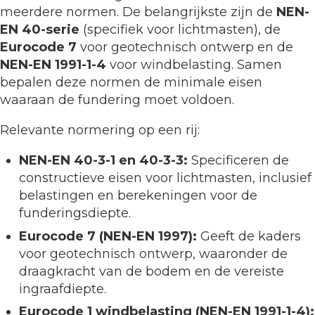
meerdere normen. De belangrijkste zijn de
NEN-
EN 40-serie
(specifiek voor lichtmasten), de
Eurocode 7
voor geotechnisch ontwerp en de
NEN-EN 1991-1-4
voor windbelasting. Samen
bepalen deze normen de minimale eisen
waaraan de fundering moet voldoen.
Relevante normering op een rij:
NEN-EN 40-3-1 en 40-3-3:
Specificeren de
constructieve eisen voor lichtmasten, inclusief
belastingen en berekeningen voor de
funderingsdiepte.
Eurocode 7 (NEN-EN 1997):
Geeft de kaders
voor geotechnisch ontwerp, waaronder de
draagkracht van de bodem en de vereiste
ingraafdiepte.
Eurocode 1 windbelasting (NEN-EN 1991-1-4):