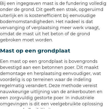
Bij een ingegraven mast is de fundering volledig
onder de grond. Dit geeft een strak, opgeruimd
uiterlijk en is kostenefficiënt bij eenvoudige
bodemomstandigheden. Het nadeel is dat
vervanging of verplaatsing meer werk vraagt,
omdat de mast uit het beton of de grond
gebroken moet worden.
Mast op een grondplaat
Een mast op een grondplaat is bovengronds
bevestigd aan een betonnen poer. Dit maakt
demontage en herplaatsing eenvoudiger, wat
voordelig is op terreinen waar de indeling
regelmatig verandert. Deze methode vereist
nauwkeurige uitlijning van de ankerbouten en
een zorgvuldig gestorte poer. In industriële
omgevingen is dit een veelgebruikte oplossing