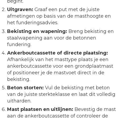
begint.
Uitgraven:
Graaf een put met de juiste
afmetingen op basis van de masthoogte en
het funderingsadvies.
Bekisting en wapening:
Breng bekisting en
staalwapening aan voor de betonnen
fundering.
Ankerboutcassette of directe plaatsing:
Afhankelijk van het masttype plaats je een
ankerboutcassette voor een grondplaatmast
of positioneer je de mastvoet direct in de
bekisting.
Beton storten:
Vul de bekisting met beton
van de juiste sterkteklasse en laat dit volledig
uitharden.
Mast plaatsen en uitlijnen:
Bevestig de mast
aan de ankerboutcassette of controleer de