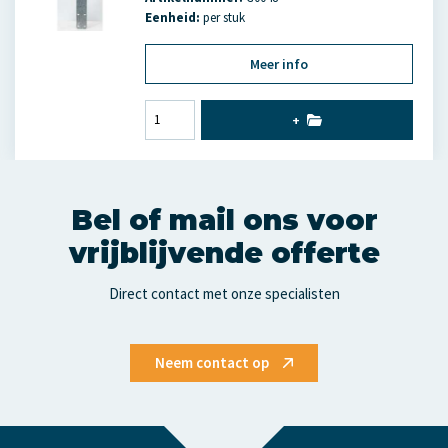
Eenheid:
per stuk
Meer info
+
Bel of mail ons voor
vrijblijvende offerte
Direct contact met onze specialisten
Neem contact op