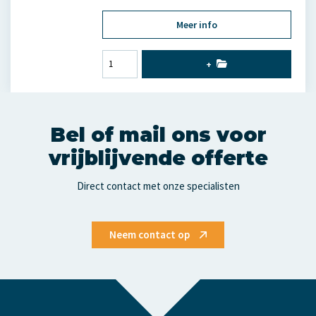
Meer info
+
Bel of mail ons voor
vrijblijvende offerte
Direct contact met onze specialisten
Neem contact op