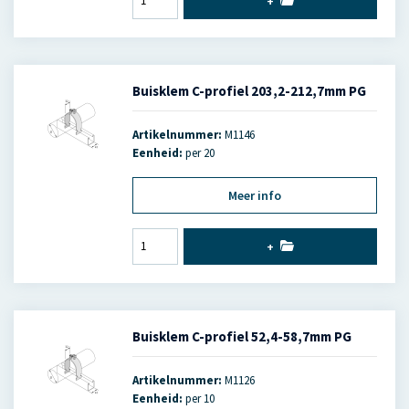
+
Buisklem C-profiel 203,2-212,7mm PG
Artikelnummer:
M1146
Eenheid:
per 20
Meer info
+
Buisklem C-profiel 52,4-58,7mm PG
Artikelnummer:
M1126
Eenheid:
per 10