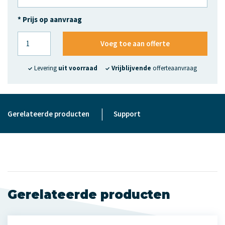
* Prijs op aanvraag
Voeg toe aan offerte
Levering
uit voorraad
Vrijblijvende
offerteaanvraag
|
Gerelateerde producten
Support
Gerelateerde producten