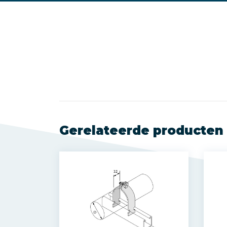
Gerelateerde producten