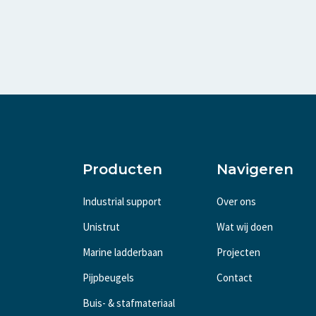
Producten
Navigeren
Industrial support
Over ons
Unistrut
Wat wij doen
Marine ladderbaan
Projecten
Pijpbeugels
Contact
Buis- & stafmateriaal