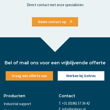
Direct contact met onze specialisten
Neem contact op
Bel of mail ons voor een vrijblijvende offerte
Vraag een offerte aan
Werken bij Gohres
Producten
Contact
T. +31 (0186) 57 36 42
Industrial support
E. info@gohres.nl