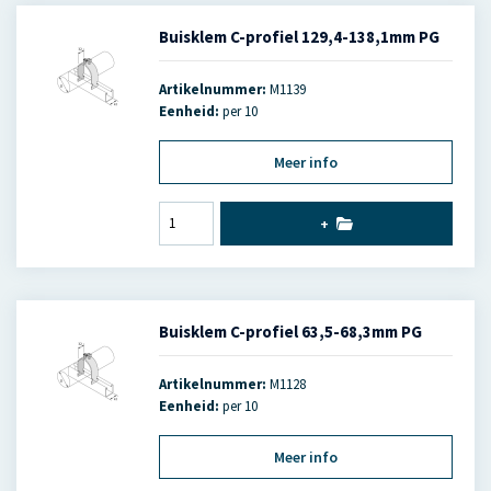
Buisklem C-profiel 129,4-138,1mm PG
Artikelnummer:
M1139
Eenheid:
per 10
Meer info
+
Buisklem C-profiel 63,5-68,3mm PG
Artikelnummer:
M1128
Eenheid:
per 10
Meer info