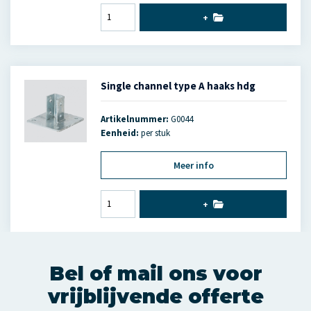
+
Single channel type A haaks hdg
Artikelnummer:
G0044
Eenheid:
per stuk
Meer info
+
Bel of mail ons voor
vrijblijvende offerte