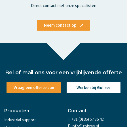
Direct contact met onze specialisten
Neem contact op
Bel of mail ons voor een vrijblijvende offerte
Vraag een offerte aan
Werken bij Gohres
Producten
Contact
T. +31 (0186) 57 36 42
Industrial support
E. info@gohres.nl