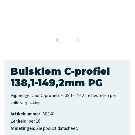
Buisklem C-profiel
138,1-149,2mm PG
Pijpbeugel voor C-profiel d=138,1-149,2. Te bestellen per
volle verpakking.
Artikelnummer:
M1140
Eenheid:
per 10
Afmetingen:
Zie poduct datasheet.