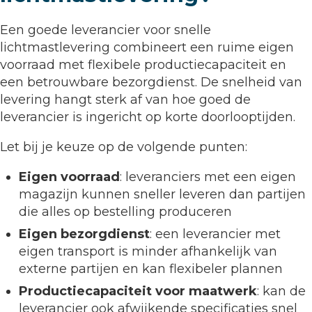
Een goede leverancier voor snelle
lichtmastlevering combineert een ruime eigen
voorraad met flexibele productiecapaciteit en
een betrouwbare bezorgdienst. De snelheid van
levering hangt sterk af van hoe goed de
leverancier is ingericht op korte doorlooptijden.
Let bij je keuze op de volgende punten:
Eigen voorraad
: leveranciers met een eigen
magazijn kunnen sneller leveren dan partijen
die alles op bestelling produceren
Eigen bezorgdienst
: een leverancier met
eigen transport is minder afhankelijk van
externe partijen en kan flexibeler plannen
Productiecapaciteit voor maatwerk
: kan de
leverancier ook afwijkende specificaties snel