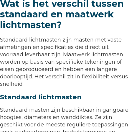
Wat is het verschil tussen
standaard en maatwerk
lichtmasten?
Standaard lichtmasten zijn masten met vaste
afmetingen en specificaties die direct uit
voorraad leverbaar zijn. Maatwerk lichtmasten
worden op basis van specifieke tekeningen of
eisen geproduceerd en hebben een langere
doorlooptijd. Het verschil zit in flexibiliteit versus
snelheid.
Standaard lichtmasten
Standaard masten zijn beschikbaar in gangbare
hoogtes, diameters en wanddiktes. Ze zijn
geschikt voor de meeste reguliere toepassingen
zoals parkeerterreinen, bedrijfsterreinen en