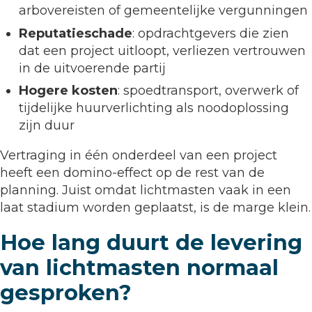
arbovereisten of gemeentelijke vergunningen
Reputatieschade
: opdrachtgevers die zien
dat een project uitloopt, verliezen vertrouwen
in de uitvoerende partij
Hogere kosten
: spoedtransport, overwerk of
tijdelijke huurverlichting als noodoplossing
zijn duur
Vertraging in één onderdeel van een project
heeft een domino-effect op de rest van de
planning. Juist omdat lichtmasten vaak in een
laat stadium worden geplaatst, is de marge klein.
Hoe lang duurt de levering
van lichtmasten normaal
gesproken?