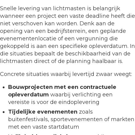
Snelle levering van lichtmasten is belangrijk
wanneer een project een vaste deadline heeft die
niet verschoven kan worden. Denk aan de
opening van een bedrijfsterrein, een geplande
evenementenlocatie of een vergunning die
gekoppeld is aan een specifieke opleverdatum. In
die situaties bepaalt de beschikbaarheid van de
lichtmasten direct of de planning haalbaar is.
Concrete situaties waarbij levertijd zwaar weegt:
Bouwprojecten met een contractuele
opleverdatum
waarbij verlichting een
vereiste is voor de eindoplevering
Tijdelijke evenementen
zoals
buitenfestivals, sportevenementen of markten
met een vaste startdatum