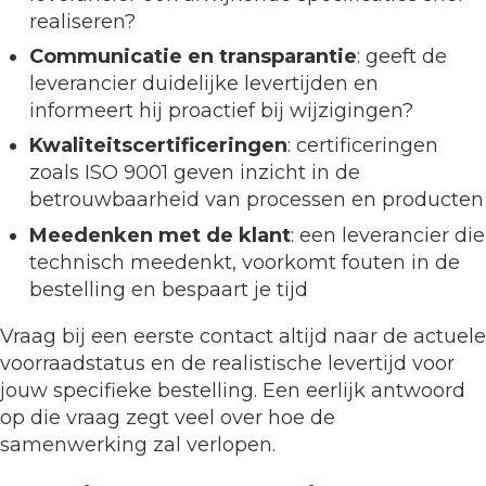
realiseren?
Communicatie en transparantie
: geeft de
leverancier duidelijke levertijden en
informeert hij proactief bij wijzigingen?
Kwaliteitscertificeringen
: certificeringen
zoals ISO 9001 geven inzicht in de
betrouwbaarheid van processen en producten
Meedenken met de klant
: een leverancier die
technisch meedenkt, voorkomt fouten in de
bestelling en bespaart je tijd
Vraag bij een eerste contact altijd naar de actuele
voorraadstatus en de realistische levertijd voor
jouw specifieke bestelling. Een eerlijk antwoord
op die vraag zegt veel over hoe de
samenwerking zal verlopen.