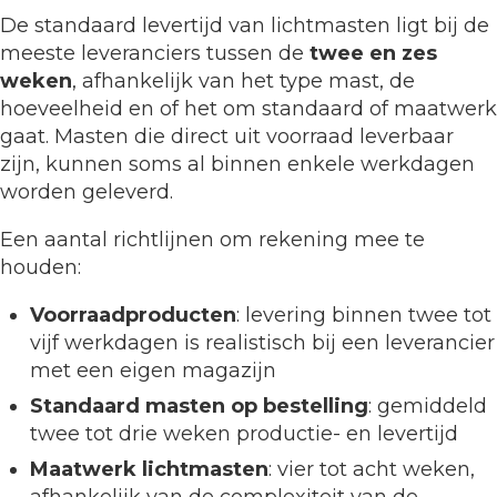
De standaard levertijd van lichtmasten ligt bij de
meeste leveranciers tussen de
twee en zes
weken
, afhankelijk van het type mast, de
hoeveelheid en of het om standaard of maatwerk
gaat. Masten die direct uit voorraad leverbaar
zijn, kunnen soms al binnen enkele werkdagen
worden geleverd.
Een aantal richtlijnen om rekening mee te
houden:
Voorraadproducten
: levering binnen twee tot
vijf werkdagen is realistisch bij een leverancier
met een eigen magazijn
Standaard masten op bestelling
: gemiddeld
twee tot drie weken productie- en levertijd
Maatwerk lichtmasten
: vier tot acht weken,