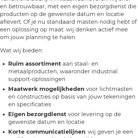
en betrouwbaar, met een eigen bezorgdienst die
producten op de gewenste datum en locatie
aflevert. Of je nu standaard masten nodig hebt of
een oplossing op maat: wij denken actief mee
om jouw planning te halen.
Wat wij bieden:
Ruim assortiment
aan staal- en
metaalproducten, waaronder industrial
support-oplossingen
Maatwerk mogelijkheden
voor lichtmasten
en constructies op basis van jouw tekeningen
en specificaties
Eigen bezorgdienst
voor levering op de
gewenste datum en locatie
Korte communicatielijnen
: wij geven je een