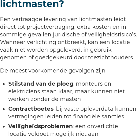
lichtmasten?
Een vertraagde levering van lichtmasten leidt
direct tot projectvertraging, extra kosten en in
sommige gevallen juridische of veiligheidsrisico’s.
Wanneer verlichting ontbreekt, kan een locatie
vaak niet worden opgeleverd, in gebruik
genomen of goedgekeurd door toezichthouders.
De meest voorkomende gevolgen zijn:
Stilstand van de ploeg
: monteurs en
elektriciens staan klaar, maar kunnen niet
werken zonder de masten
Contractboetes
: bij vaste opleverdata kunnen
vertragingen leiden tot financiële sancties
Veiligheidsproblemen
: een onverlichte
locatie voldoet mogelijk niet aan