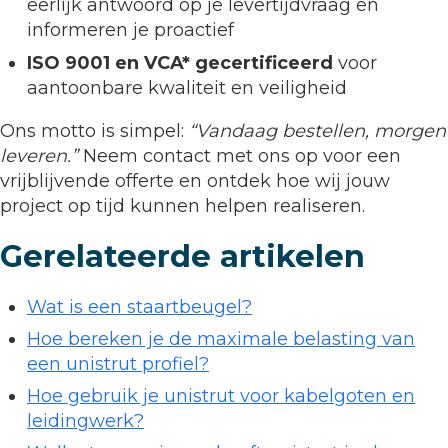
eerlijk antwoord op je levertijdvraag en
informeren je proactief
ISO 9001 en VCA* gecertificeerd
voor
aantoonbare kwaliteit en veiligheid
Ons motto is simpel:
“Vandaag bestellen, morgen
leveren.”
Neem contact met ons op voor een
vrijblijvende offerte en ontdek hoe wij jouw
project op tijd kunnen helpen realiseren.
Gerelateerde artikelen
Wat is een staartbeugel?
Hoe bereken je de maximale belasting van
een unistrut profiel?
Hoe gebruik je unistrut voor kabelgoten en
leidingwerk?