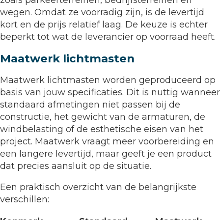
wegen. Omdat ze voorradig zijn, is de levertijd
kort en de prijs relatief laag. De keuze is echter
beperkt tot wat de leverancier op voorraad heeft.
Maatwerk lichtmasten
Maatwerk lichtmasten worden geproduceerd op
basis van jouw specificaties. Dit is nuttig wanneer
standaard afmetingen niet passen bij de
constructie, het gewicht van de armaturen, de
windbelasting of de esthetische eisen van het
project. Maatwerk vraagt meer voorbereiding en
een langere levertijd, maar geeft je een product
dat precies aansluit op de situatie.
Een praktisch overzicht van de belangrijkste
verschillen: