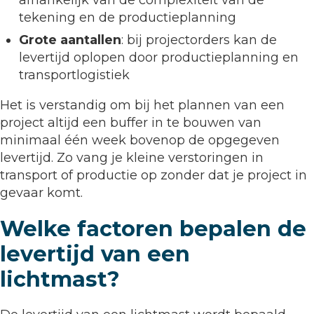
afhankelijk van de complexiteit van de
tekening en de productieplanning
Grote aantallen
: bij projectorders kan de
levertijd oplopen door productieplanning en
transportlogistiek
Het is verstandig om bij het plannen van een
project altijd een buffer in te bouwen van
minimaal één week bovenop de opgegeven
levertijd. Zo vang je kleine verstoringen in
transport of productie op zonder dat je project in
gevaar komt.
Welke factoren bepalen de
levertijd van een
lichtmast?