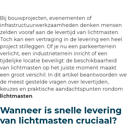
Bij bouwprojecten, evenementen of
infrastructuurwerkzaamheden denken mensen
zelden vooraf aan de levertijd van lichtmasten.
Toch kan een vertraging in de levering een heel
project stilleggen. Of je nu een parkeerterrein
verlicht, een industrieterrein inricht of een
tijdelijke locatie beveiligt: de beschikbaarheid
van lichtmasten op het juiste moment maakt
een groot verschil. In dit artikel beantwoorden we
de meest gestelde vragen over levertijden,
keuzes en praktische aandachtspunten rondom
lichtmasten
.
Wanneer is snelle levering
van lichtmasten cruciaal?