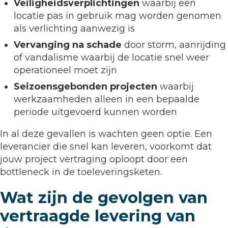
Veiligheidsverplichtingen
waarbij een
locatie pas in gebruik mag worden genomen
als verlichting aanwezig is
Vervanging na schade
door storm, aanrijding
of vandalisme waarbij de locatie snel weer
operationeel moet zijn
Seizoensgebonden projecten
waarbij
werkzaamheden alleen in een bepaalde
periode uitgevoerd kunnen worden
In al deze gevallen is wachten geen optie. Een
leverancier die snel kan leveren, voorkomt dat
jouw project vertraging oploopt door een
bottleneck in de toeleveringsketen.
Wat zijn de gevolgen van
vertraagde levering van