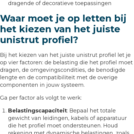
dragende of decoratieve toepassingen
Waar moet je op letten bij
het kiezen van het juiste
unistrut profiel?
Bij het kiezen van het juiste unistrut profiel let je
op vier factoren: de belasting die het profiel moet
dragen, de omgevingscondities, de benodigde
lengte en de compatibiliteit met de overige
componenten in jouw systeem.
Ga per factor als volgt te werk:
Belastingscapaciteit
: Bepaal het totale
gewicht van leidingen, kabels of apparatuur
die het profiel moet ondersteunen. Houd
rekening met dynamische belastingen, zoals