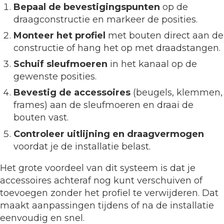
Bepaal de bevestigingspunten
op de
draagconstructie en markeer de posities.
Monteer het profiel
met bouten direct aan de
constructie of hang het op met draadstangen.
Schuif sleufmoeren
in het kanaal op de
gewenste posities.
Bevestig de accessoires
(beugels, klemmen,
frames) aan de sleufmoeren en draai de
bouten vast.
Controleer uitlijning en draagvermogen
voordat je de installatie belast.
Het grote voordeel van dit systeem is dat je
accessoires achteraf nog kunt verschuiven of
toevoegen zonder het profiel te verwijderen. Dat
maakt aanpassingen tijdens of na de installatie
eenvoudig en snel.