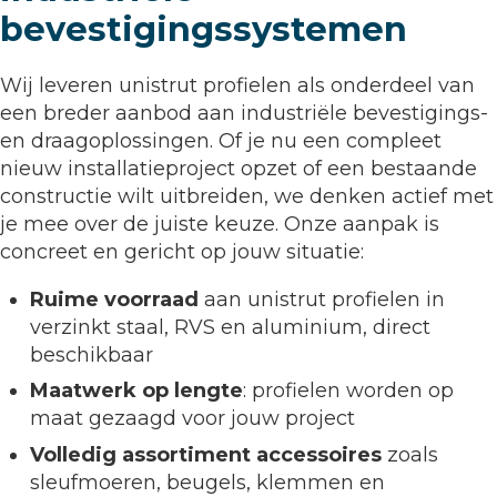
bevestigingssystemen
Wij leveren unistrut profielen als onderdeel van
een breder aanbod aan industriële bevestigings-
en draagoplossingen. Of je nu een compleet
nieuw installatieproject opzet of een bestaande
constructie wilt uitbreiden, we denken actief met
je mee over de juiste keuze. Onze aanpak is
concreet en gericht op jouw situatie:
Ruime voorraad
aan unistrut profielen in
verzinkt staal, RVS en aluminium, direct
beschikbaar
Maatwerk op lengte
: profielen worden op
maat gezaagd voor jouw project
Volledig assortiment accessoires
zoals
sleufmoeren, beugels, klemmen en