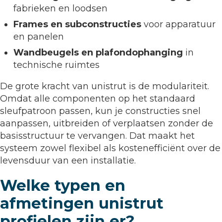
fabrieken en loodsen
Frames en subconstructies
voor apparatuur
en panelen
Wandbeugels en plafondophanging
in
technische ruimtes
De grote kracht van unistrut is de modulariteit.
Omdat alle componenten op het standaard
sleufpatroon passen, kun je constructies snel
aanpassen, uitbreiden of verplaatsen zonder de
basisstructuur te vervangen. Dat maakt het
systeem zowel flexibel als kostenefficiënt over de
levensduur van een installatie.
Welke typen en
afmetingen unistrut
profielen zijn er?