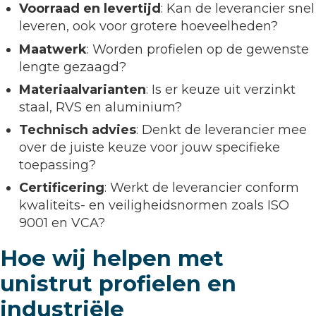
Voorraad en levertijd
: Kan de leverancier snel
leveren, ook voor grotere hoeveelheden?
Maatwerk
: Worden profielen op de gewenste
lengte gezaagd?
Materiaalvarianten
: Is er keuze uit verzinkt
staal, RVS en aluminium?
Technisch advies
: Denkt de leverancier mee
over de juiste keuze voor jouw specifieke
toepassing?
Certificering
: Werkt de leverancier conform
kwaliteits- en veiligheidsnormen zoals ISO
9001 en VCA?
Hoe wij helpen met
unistrut profielen en
industriële