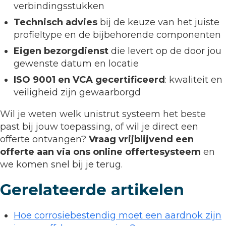
verbindingsstukken
Technisch advies
bij de keuze van het juiste
profieltype en de bijbehorende componenten
Eigen bezorgdienst
die levert op de door jou
gewenste datum en locatie
ISO 9001 en VCA gecertificeerd
: kwaliteit en
veiligheid zijn gewaarborgd
Wil je weten welk unistrut systeem het beste
past bij jouw toepassing, of wil je direct een
offerte ontvangen?
Vraag vrijblijvend een
offerte aan via ons online offertesysteem
en
we komen snel bij je terug.
Gerelateerde artikelen
Hoe corrosiebestendig moet een aardnok zijn