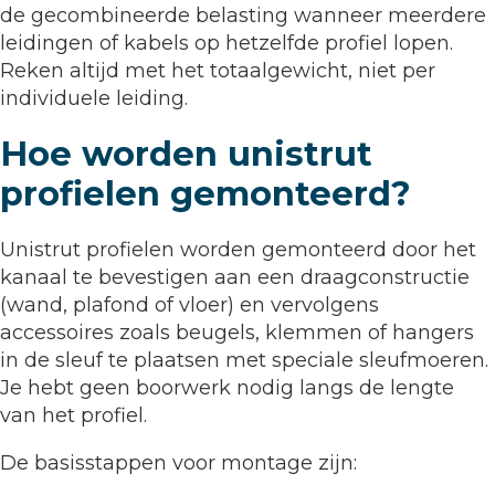
de gecombineerde belasting wanneer meerdere
leidingen of kabels op hetzelfde profiel lopen.
Reken altijd met het totaalgewicht, niet per
individuele leiding.
Hoe worden unistrut
profielen gemonteerd?
Unistrut profielen worden gemonteerd door het
kanaal te bevestigen aan een draagconstructie
(wand, plafond of vloer) en vervolgens
accessoires zoals beugels, klemmen of hangers
in de sleuf te plaatsen met speciale sleufmoeren.
Je hebt geen boorwerk nodig langs de lengte
van het profiel.
De basisstappen voor montage zijn: