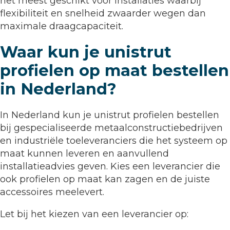
het meest geschikt voor installaties waarbij
flexibiliteit en snelheid zwaarder wegen dan
maximale draagcapaciteit.
Waar kun je unistrut
profielen op maat bestellen
in Nederland?
In Nederland kun je unistrut profielen bestellen
bij gespecialiseerde metaalconstructiebedrijven
en industriële toeleveranciers die het systeem op
maat kunnen leveren en aanvullend
installatieadvies geven. Kies een leverancier die
ook profielen op maat kan zagen en de juiste
accessoires meelevert.
Let bij het kiezen van een leverancier op: