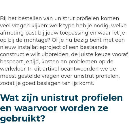
Bij het bestellen van unistrut profielen komen
veel vragen kijken: welk type heb je nodig, welke
afmeting past bij jouw toepassing en waar let je
op bij de montage? Of je nu bezig bent met een
nieuw installatieproject of een bestaande
constructie wilt uitbreiden, de juiste keuze vooraf
bespaart je tijd, kosten en problemen op de
werkvloer. In dit artikel beantwoorden we de
meest gestelde vragen over unistrut profielen,
zodat je goed beslagen ten ijs komt.
Wat zijn unistrut profielen
en waarvoor worden ze
gebruikt?