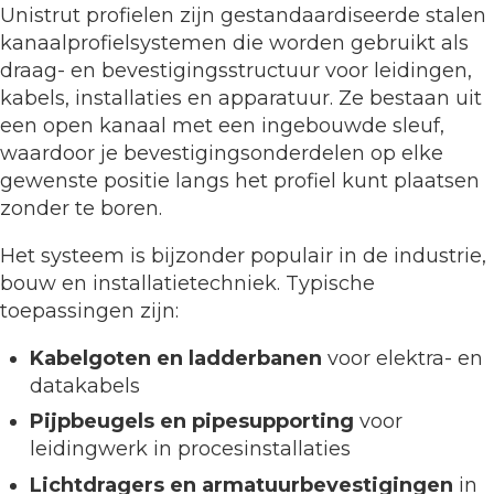
Unistrut profielen zijn gestandaardiseerde stalen
kanaalprofielsystemen die worden gebruikt als
draag- en bevestigingsstructuur voor leidingen,
kabels, installaties en apparatuur. Ze bestaan uit
een open kanaal met een ingebouwde sleuf,
waardoor je bevestigingsonderdelen op elke
gewenste positie langs het profiel kunt plaatsen
zonder te boren.
Het systeem is bijzonder populair in de industrie,
bouw en installatietechniek. Typische
toepassingen zijn:
Kabelgoten en ladderbanen
voor elektra- en
datakabels
Pijpbeugels en pipesupporting
voor
leidingwerk in procesinstallaties
Lichtdragers en armatuurbevestigingen
in