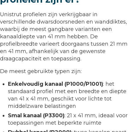
Unistrut profielen zijn verkrijgbaar in
verschillende dwarsdoorsneden en wanddiktes,
waarbij de meest gangbare varianten een
kanaaldiepte van 41 mm hebben. De
profielbreedte varieert doorgaans tussen 21 mm
en 41 mm, afhankelijk van de gewenste
draagcapaciteit en toepassing.
De meest gebruikte typen zijn:
Enkelvoudig kanaal (P1000/P1001)
: het
standaard profiel met een breedte en diepte
van 41 x 41 mm, geschikt voor lichte tot
middelzware belastingen
Smal kanaal (P3300)
: 21 x 41 mm, ideaal voor
toepassingen met beperkte ruimte