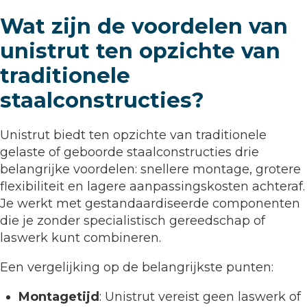
Wat zijn de voordelen van
unistrut ten opzichte van
traditionele
staalconstructies?
Unistrut biedt ten opzichte van traditionele
gelaste of geboorde staalconstructies drie
belangrijke voordelen: snellere montage, grotere
flexibiliteit en lagere aanpassingskosten achteraf.
Je werkt met gestandaardiseerde componenten
die je zonder specialistisch gereedschap of
laswerk kunt combineren.
Een vergelijking op de belangrijkste punten:
Montagetijd
: Unistrut vereist geen laswerk of