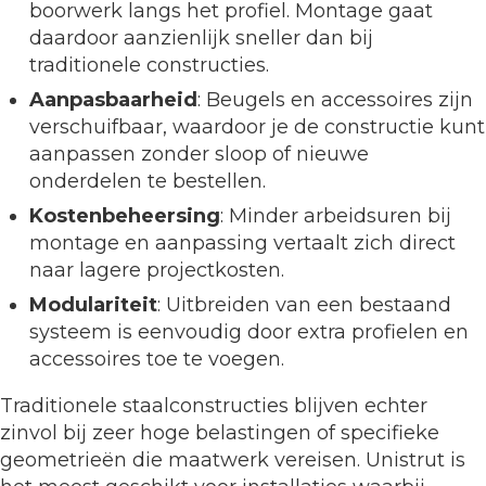
boorwerk langs het profiel. Montage gaat
daardoor aanzienlijk sneller dan bij
traditionele constructies.
Aanpasbaarheid
: Beugels en accessoires zijn
verschuifbaar, waardoor je de constructie kunt
aanpassen zonder sloop of nieuwe
onderdelen te bestellen.
Kostenbeheersing
: Minder arbeidsuren bij
montage en aanpassing vertaalt zich direct
naar lagere projectkosten.
Modulariteit
: Uitbreiden van een bestaand
systeem is eenvoudig door extra profielen en
accessoires toe te voegen.
Traditionele staalconstructies blijven echter
zinvol bij zeer hoge belastingen of specifieke
geometrieën die maatwerk vereisen. Unistrut is