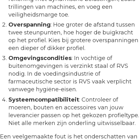
trillingen van machines, en voeg een
veiligheidsmarge toe.
Overspanning
: Hoe groter de afstand tussen
twee steunpunten, hoe hoger de buigkracht
op het profiel. Kies bij grotere overspanningen
een dieper of dikker profiel.
Omgevingscondities
: In vochtige of
buitenomgevingen is verzinkt staal of RVS
nodig. In de voedingsindustrie of
farmaceutische sector is RVS vaak verplicht
vanwege hygiëne-eisen.
Systeemcompatibiliteit
: Controleer of
moeren, bouten en accessoires van jouw
leverancier passen op het gekozen profieltype.
Niet alle merken zijn onderling uitwisselbaar.
Een veelgemaakte fout is het onderschatten van