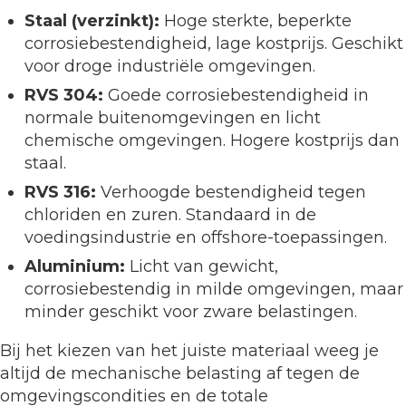
Staal (verzinkt):
Hoge sterkte, beperkte
corrosiebestendigheid, lage kostprijs. Geschikt
voor droge industriële omgevingen.
RVS 304:
Goede corrosiebestendigheid in
normale buitenomgevingen en licht
chemische omgevingen. Hogere kostprijs dan
staal.
RVS 316:
Verhoogde bestendigheid tegen
chloriden en zuren. Standaard in de
voedingsindustrie en offshore-toepassingen.
Aluminium:
Licht van gewicht,
corrosiebestendig in milde omgevingen, maar
minder geschikt voor zware belastingen.
Bij het kiezen van het juiste materiaal weeg je
altijd de mechanische belasting af tegen de
omgevingscondities en de totale