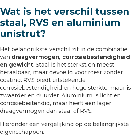
Wat is het verschil tussen
staal, RVS en aluminium
unistrut?
Het belangrijkste verschil zit in de combinatie
van
draagvermogen, corrosiebestendigheid
en gewicht
. Staal is het sterkst en meest
betaalbaar, maar gevoelig voor roest zonder
coating. RVS biedt uitstekende
corrosiebestendigheid en hoge sterkte, maar is
zwaarder en duurder. Aluminium is licht en
corrosiebestendig, maar heeft een lager
draagvermogen dan staal of RVS.
Hieronder een vergelijking op de belangrijkste
eigenschappen: