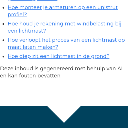
Hoe monteer je armaturen op een unistrut
profiel?
Hoe houd je rekening met windbelasting bij
een lichtmast?
Hoe verloopt het proces van een lichtmast op
maat laten maken?
Hoe diep zit een lichtmast in de grond?
Deze inhoud is gegenereerd met behulp van AI
en kan fouten bevatten.