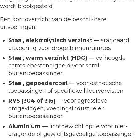
wordt blootgesteld.
Een kort overzicht van de beschikbare
uitvoeringen:
Staal, elektrolytisch verzinkt
— standaard
uitvoering voor droge binnenruimtes
Staal, warm verzinkt (HDG)
— verhoogde
corrosiebestendigheid voor semi-
buitentoepassingen
Staal, gepoedercoat
— voor esthetische
toepassingen of specifieke kleurvereisten
RVS (304 of 316)
— voor agressieve
omgevingen, voedingsindustrie en
buitentoepassingen
Aluminium
— lichtgewicht optie voor niet-
dragende of gewichtsgevoelige toepassingen