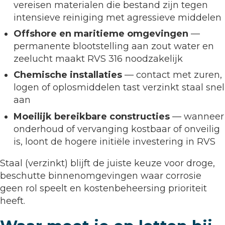
vereisen materialen die bestand zijn tegen
intensieve reiniging met agressieve middelen
Offshore en maritieme omgevingen
—
permanente blootstelling aan zout water en
zeelucht maakt RVS 316 noodzakelijk
Chemische installaties
— contact met zuren,
logen of oplosmiddelen tast verzinkt staal snel
aan
Moeilijk bereikbare constructies
— wanneer
onderhoud of vervanging kostbaar of onveilig
is, loont de hogere initiële investering in RVS
Staal (verzinkt) blijft de juiste keuze voor droge,
beschutte binnenomgevingen waar corrosie
geen rol speelt en kostenbeheersing prioriteit
heeft.