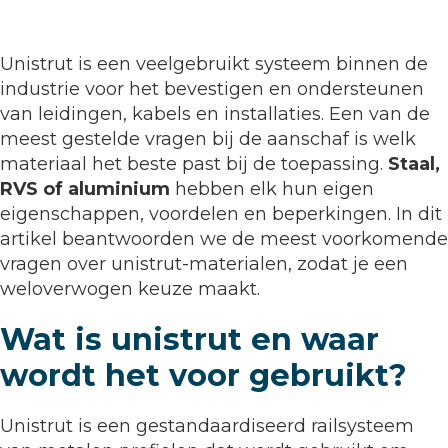
Unistrut is een veelgebruikt systeem binnen de
industrie voor het bevestigen en ondersteunen
van leidingen, kabels en installaties. Een van de
meest gestelde vragen bij de aanschaf is welk
materiaal het beste past bij de toepassing.
Staal,
RVS of aluminium
hebben elk hun eigen
eigenschappen, voordelen en beperkingen. In dit
artikel beantwoorden we de meest voorkomende
vragen over unistrut-materialen, zodat je een
weloverwogen keuze maakt.
Wat is unistrut en waar
wordt het voor gebruikt?
Unistrut is een gestandaardiseerd railsysteem