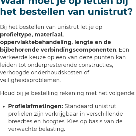
Waar moet je op letten bij
het bestellen van unistrut?
Bij het bestellen van unistrut let je op
profieltype, materiaal,
oppervlaktebehandeling, lengte en de
bijbehorende verbindingscomponenten
. Een
verkeerde keuze op een van deze punten kan
leiden tot onderpresterende constructies,
verhoogde onderhoudskosten of
veiligheidsproblemen.
Houd bij je bestelling rekening met het volgende:
Profielafmetingen:
Standaard unistrut
profielen zijn verkrijgbaar in verschillende
breedtes en hoogtes. Kies op basis van de
verwachte belasting.