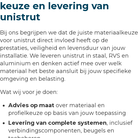
keuze en levering van
unistrut
Bij ons begrijpen we dat de juiste materiaalkeuze
voor unistrut direct invloed heeft op de
prestaties, veiligheid en levensduur van jouw
installatie. We leveren unistrut in staal, RVS en
aluminium en denken actief mee over welk
materiaal het beste aansluit bij jouw specifieke
omgeving en belasting.
Wat wij voor je doen:
Advies op maat
over materiaal en
profielkeuze op basis van jouw toepassing
Levering van complete systemen
, inclusief
verbindingscomponenten, beugels en