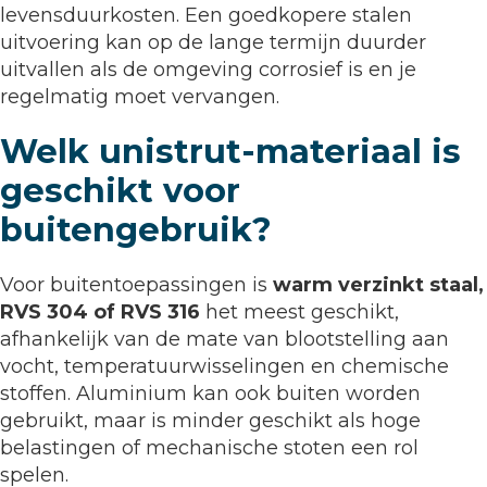
levensduurkosten. Een goedkopere stalen
uitvoering kan op de lange termijn duurder
uitvallen als de omgeving corrosief is en je
regelmatig moet vervangen.
Welk unistrut-materiaal is
geschikt voor
buitengebruik?
Voor buitentoepassingen is
warm verzinkt staal,
RVS 304 of RVS 316
het meest geschikt,
afhankelijk van de mate van blootstelling aan
vocht, temperatuurwisselingen en chemische
stoffen. Aluminium kan ook buiten worden
gebruikt, maar is minder geschikt als hoge
belastingen of mechanische stoten een rol
spelen.