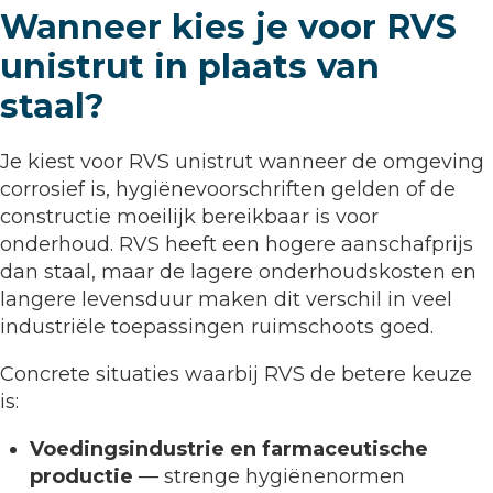
Wanneer kies je voor RVS
unistrut in plaats van
staal?
Je kiest voor RVS unistrut wanneer de omgeving
corrosief is, hygiënevoorschriften gelden of de
constructie moeilijk bereikbaar is voor
onderhoud. RVS heeft een hogere aanschafprijs
dan staal, maar de lagere onderhoudskosten en
langere levensduur maken dit verschil in veel
industriële toepassingen ruimschoots goed.
Concrete situaties waarbij RVS de betere keuze
is:
Voedingsindustrie en farmaceutische
productie
— strenge hygiënenormen