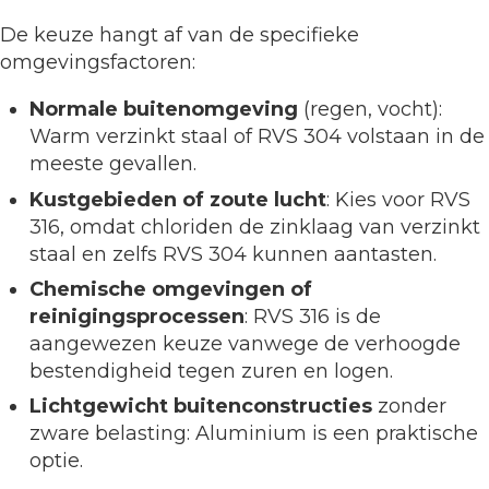
De keuze hangt af van de specifieke
omgevingsfactoren:
Normale buitenomgeving
(regen, vocht):
Warm verzinkt staal of RVS 304 volstaan in de
meeste gevallen.
Kustgebieden of zoute lucht
: Kies voor RVS
316, omdat chloriden de zinklaag van verzinkt
staal en zelfs RVS 304 kunnen aantasten.
Chemische omgevingen of
reinigingsprocessen
: RVS 316 is de
aangewezen keuze vanwege de verhoogde
bestendigheid tegen zuren en logen.
Lichtgewicht buitenconstructies
zonder
zware belasting: Aluminium is een praktische
optie.