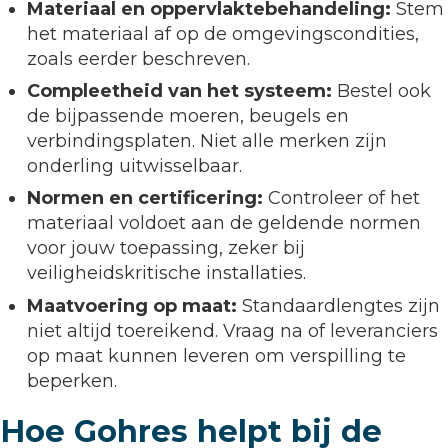
Materiaal en oppervlaktebehandeling:
Stem
het materiaal af op de omgevingscondities,
zoals eerder beschreven.
Compleetheid van het systeem:
Bestel ook
de bijpassende moeren, beugels en
verbindingsplaten. Niet alle merken zijn
onderling uitwisselbaar.
Normen en certificering:
Controleer of het
materiaal voldoet aan de geldende normen
voor jouw toepassing, zeker bij
veiligheidskritische installaties.
Maatvoering op maat:
Standaardlengtes zijn
niet altijd toereikend. Vraag na of leveranciers
op maat kunnen leveren om verspilling te
beperken.
Hoe Gohres helpt bij de