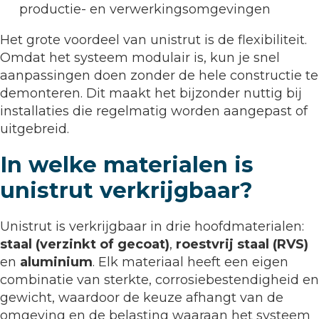
productie- en verwerkingsomgevingen
Het grote voordeel van unistrut is de flexibiliteit.
Omdat het systeem modulair is, kun je snel
aanpassingen doen zonder de hele constructie te
demonteren. Dit maakt het bijzonder nuttig bij
installaties die regelmatig worden aangepast of
uitgebreid.
In welke materialen is
unistrut verkrijgbaar?
Unistrut is verkrijgbaar in drie hoofdmaterialen:
staal (verzinkt of gecoat)
,
roestvrij staal (RVS)
en
aluminium
. Elk materiaal heeft een eigen
combinatie van sterkte, corrosiebestendigheid en
gewicht, waardoor de keuze afhangt van de
omgeving en de belasting waaraan het systeem