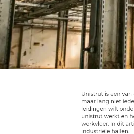
Unistrut is een van
maar lang niet iede
leidingen wilt onde
unistrut werkt en h
werkvloer. In dit a
industriële hallen.