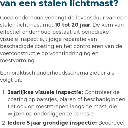
van een stalen lichtmast?
Goed onderhoud verlengt de levensduur van een
stalen lichtmast met
10 tot 20 jaar
. De kern van
effectief onderhoud bestaat uit periodieke
visuele inspectie, tijdige reparatie van
beschadigde coating en het controleren van de
voetconstructie op vochtindringing en
roestvorming.
Een praktisch onderhoudsschema ziet er als
volgt uit:
Jaarlijkse visuele inspectie:
Controleer de
coating op barstjes, blaren of beschadigingen.
Let ook op roeststrepen langs de mast, die
wijzen op onderliggende corrosie.
Iedere 5 jaar grondige inspectie:
Beoordeel