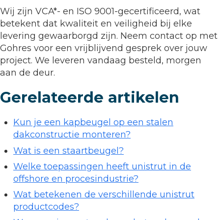
Wij zijn VCA*- en ISO 9001-gecertificeerd, wat
betekent dat kwaliteit en veiligheid bij elke
levering gewaarborgd zijn. Neem contact op met
Gohres voor een vrijblijvend gesprek over jouw
project. We leveren vandaag besteld, morgen
aan de deur.
Gerelateerde artikelen
Kun je een kapbeugel op een stalen
dakconstructie monteren?
Wat is een staartbeugel?
Welke toepassingen heeft unistrut in de
offshore en procesindustrie?
Wat betekenen de verschillende unistrut
productcodes?