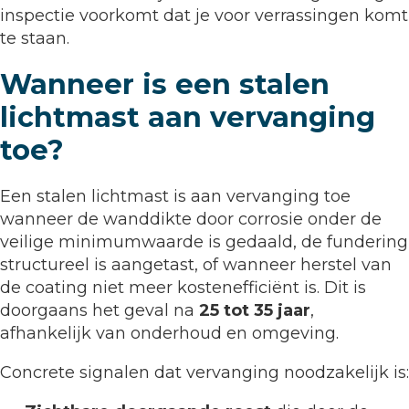
inspectie voorkomt dat je voor verrassingen komt
te staan.
Wanneer is een stalen
lichtmast aan vervanging
toe?
Een stalen lichtmast is aan vervanging toe
wanneer de wanddikte door corrosie onder de
veilige minimumwaarde is gedaald, de fundering
structureel is aangetast, of wanneer herstel van
de coating niet meer kostenefficiënt is. Dit is
doorgaans het geval na
25 tot 35 jaar
,
afhankelijk van onderhoud en omgeving.
Concrete signalen dat vervanging noodzakelijk is: