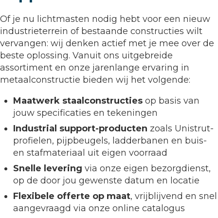
Of je nu lichtmasten nodig hebt voor een nieuw
industrieterrein of bestaande constructies wilt
vervangen: wij denken actief met je mee over de
beste oplossing. Vanuit ons uitgebreide
assortiment en onze jarenlange ervaring in
metaalconstructie bieden wij het volgende:
Maatwerk staalconstructies
op basis van
jouw specificaties en tekeningen
Industrial support-producten
zoals Unistrut-
profielen, pijpbeugels, ladderbanen en buis-
en stafmateriaal uit eigen voorraad
Snelle levering
via onze eigen bezorgdienst,
op de door jou gewenste datum en locatie
Flexibele offerte op maat
, vrijblijvend en snel
aangevraagd via onze online catalogus