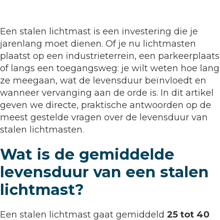
Een stalen lichtmast is een investering die je
jarenlang moet dienen. Of je nu lichtmasten
plaatst op een industrieterrein, een parkeerplaats
of langs een toegangsweg: je wilt weten hoe lang
ze meegaan, wat de levensduur beïnvloedt en
wanneer vervanging aan de orde is. In dit artikel
geven we directe, praktische antwoorden op de
meest gestelde vragen over de levensduur van
stalen lichtmasten.
Wat is de gemiddelde
levensduur van een stalen
lichtmast?
Een stalen lichtmast gaat gemiddeld
25 tot 40