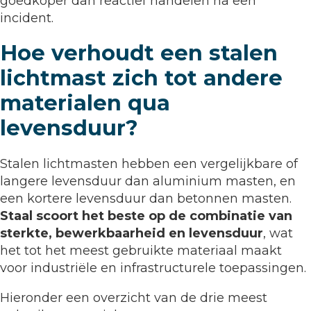
goedkoper dan reactief handelen na een
incident.
Hoe verhoudt een stalen
lichtmast zich tot andere
materialen qua
levensduur?
Stalen lichtmasten hebben een vergelijkbare of
langere levensduur dan aluminium masten, en
een kortere levensduur dan betonnen masten.
Staal scoort het beste op de combinatie van
sterkte, bewerkbaarheid en levensduur
, wat
het tot het meest gebruikte materiaal maakt
voor industriële en infrastructurele toepassingen.
Hieronder een overzicht van de drie meest