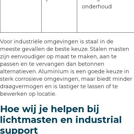
onderhoud
Voor industriële omgevingen is staal in de
meeste gevallen de beste keuze. Stalen masten
zijn eenvoudiger op maat te maken, aan te
passen en te vervangen dan betonnen
alternatieven. Aluminium is een goede keuze in
sterk corrosieve omgevingen, maar biedt minder
draagvermogen en is lastiger te lassen of te
bewerken op locatie.
Hoe wij je helpen bij
lichtmasten en industrial
support