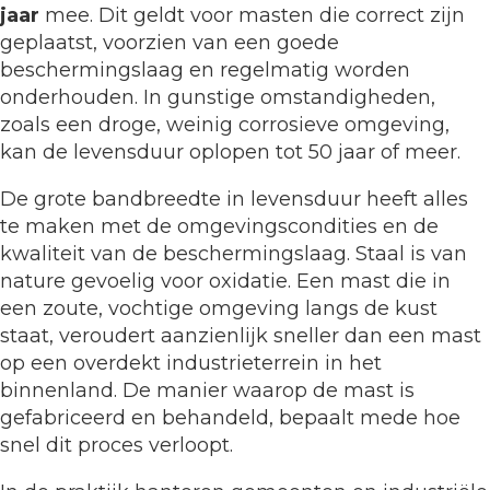
jaar
mee. Dit geldt voor masten die correct zijn
geplaatst, voorzien van een goede
beschermingslaag en regelmatig worden
onderhouden. In gunstige omstandigheden,
zoals een droge, weinig corrosieve omgeving,
kan de levensduur oplopen tot 50 jaar of meer.
De grote bandbreedte in levensduur heeft alles
te maken met de omgevingscondities en de
kwaliteit van de beschermingslaag. Staal is van
nature gevoelig voor oxidatie. Een mast die in
een zoute, vochtige omgeving langs de kust
staat, veroudert aanzienlijk sneller dan een mast
op een overdekt industrieterrein in het
binnenland. De manier waarop de mast is
gefabriceerd en behandeld, bepaalt mede hoe
snel dit proces verloopt.