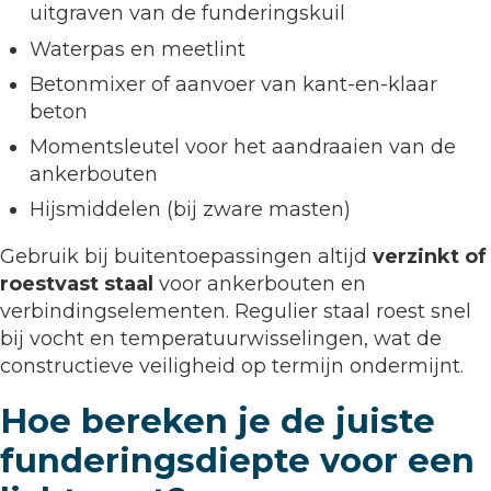
uitgraven van de funderingskuil
Waterpas en meetlint
Betonmixer of aanvoer van kant-en-klaar
beton
Momentsleutel voor het aandraaien van de
ankerbouten
Hijsmiddelen (bij zware masten)
Gebruik bij buitentoepassingen altijd
verzinkt of
roestvast staal
voor ankerbouten en
verbindingselementen. Regulier staal roest snel
bij vocht en temperatuurwisselingen, wat de
constructieve veiligheid op termijn ondermijnt.
Hoe bereken je de juiste
funderingsdiepte voor een