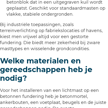
betonblok dat in een uitgegraven kuil wordt
geplaatst. Geschikt voor standaardmasten op
vlakke, stabiele ondergronden.
Bij industriële toepassingen, zoals
terreinverlichting op fabriekslocaties of havens,
kiest men vrijwel altijd voor een gestorte
fundering. Die biedt meer zekerheid bij zware
masttypes en wisselende grondcondities.
Welke materialen en
gereedschappen heb je
nodig?
Voor het installeren van een lichtmast op een
betonnen fundering heb je betonmortel,
ankerbouten, een voetplaat, beugels en de juiste