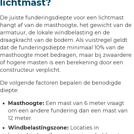
lichtmast?
De juiste funderingsdiepte voor een lichtmast
hangt af van de masthoogte, het gewicht van de
armatuur, de lokale windbelasting en de
draagkracht van de bodem. Als vuistregel geldt
dat de funderingsdiepte minimaal 10% van de
masthoogte moet bedragen, maar bij zwaardere
of hogere masten is een berekening door een
constructeur verplicht.
De volgende factoren bepalen de benodigde
diepte:
Masthoogte:
Een mast van 6 meter vraagt
om een andere fundering dan een mast van
12 meter.
Windbelastingszone:
Locaties in