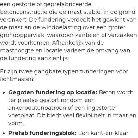
een gestorte of geprefabriceerde
betonconstructie die de mast stabiel in de grond
verankert. De fundering verdeelt het gewicht van
de mast en de windbelasting over een groter
grondoppervlak, waardoor kantelen of verzakken
wordt voorkomen. Afhankelijk van de
masthoogte en locatie varieert de omvang van
de fundering aanzienlijk.
Er zijn twee gangbare typen funderingen voor
lichtmasten:
Gegoten fundering op locatie:
Beton wordt
ter plaatse gestort rondom een
ankerboutenpatroon of een ingestorte
voetplaat. Dit biedt veel flexibiliteit in maat en
vorm.
Prefab funderingsblok:
Een kant-en-klaar