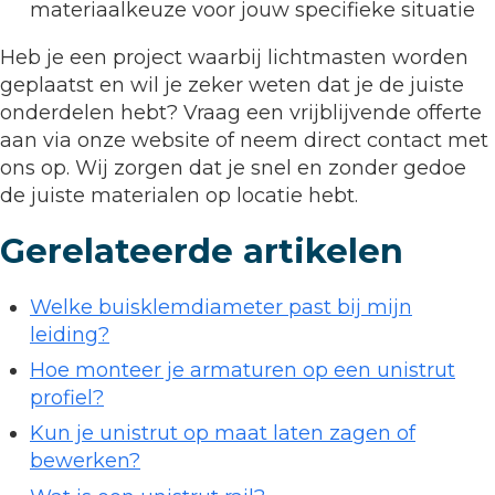
materiaalkeuze voor jouw specifieke situatie
Heb je een project waarbij lichtmasten worden
geplaatst en wil je zeker weten dat je de juiste
onderdelen hebt? Vraag een vrijblijvende offerte
aan via onze website of neem direct contact met
ons op. Wij zorgen dat je snel en zonder gedoe
de juiste materialen op locatie hebt.
Gerelateerde artikelen
Welke buisklemdiameter past bij mijn
leiding?
Hoe monteer je armaturen op een unistrut
profiel?
Kun je unistrut op maat laten zagen of
bewerken?