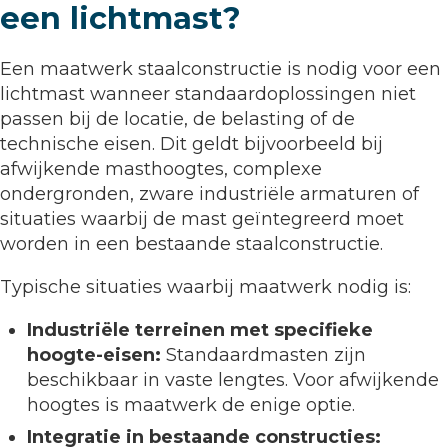
een lichtmast?
Een maatwerk staalconstructie is nodig voor een
lichtmast wanneer standaardoplossingen niet
passen bij de locatie, de belasting of de
technische eisen. Dit geldt bijvoorbeeld bij
afwijkende masthoogtes, complexe
ondergronden, zware industriële armaturen of
situaties waarbij de mast geïntegreerd moet
worden in een bestaande staalconstructie.
Typische situaties waarbij maatwerk nodig is:
Industriële terreinen met specifieke
hoogte-eisen:
Standaardmasten zijn
beschikbaar in vaste lengtes. Voor afwijkende
hoogtes is maatwerk de enige optie.
Integratie in bestaande constructies: