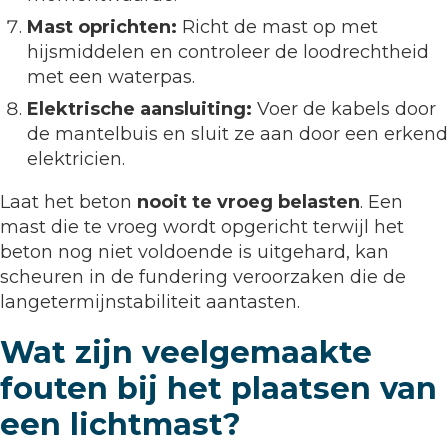
Mast oprichten:
Richt de mast op met
hijsmiddelen en controleer de loodrechtheid
met een waterpas.
Elektrische aansluiting:
Voer de kabels door
de mantelbuis en sluit ze aan door een erkend
elektricien.
Laat het beton
nooit te vroeg belasten
. Een
mast die te vroeg wordt opgericht terwijl het
beton nog niet voldoende is uitgehard, kan
scheuren in de fundering veroorzaken die de
langetermijnstabiliteit aantasten.
Wat zijn veelgemaakte
fouten bij het plaatsen van
een lichtmast?