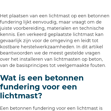
Het plaatsen van een lichtmast op een betonnen
fundering lijkt eenvoudig, maar vraagt om de
juiste voorbereiding, materialen en technische
kennis. Een verkeerd geplaatste lichtmast kan
gevaarlijk zijn voor de omgeving en leidt tot
kostbare herstelwerkzaamheden. In dit artikel
beantwoorden we de meest gestelde vragen
over het installeren van lichtmasten op beton,
van de basisprincipes tot veelgemaakte fouten.
Wat is een betonnen
fundering voor een
lichtmast?
Een betonnen fundering voor een lichtmast is