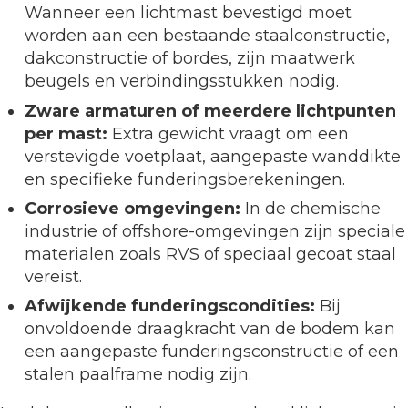
Wanneer een lichtmast bevestigd moet
worden aan een bestaande staalconstructie,
dakconstructie of bordes, zijn maatwerk
beugels en verbindingsstukken nodig.
Zware armaturen of meerdere lichtpunten
per mast:
Extra gewicht vraagt om een
verstevigde voetplaat, aangepaste wanddikte
en specifieke funderingsberekeningen.
Corrosieve omgevingen:
In de chemische
industrie of offshore-omgevingen zijn speciale
materialen zoals RVS of speciaal gecoat staal
vereist.
Afwijkende funderingscondities:
Bij
onvoldoende draagkracht van de bodem kan
een aangepaste funderingsconstructie of een
stalen paalframe nodig zijn.