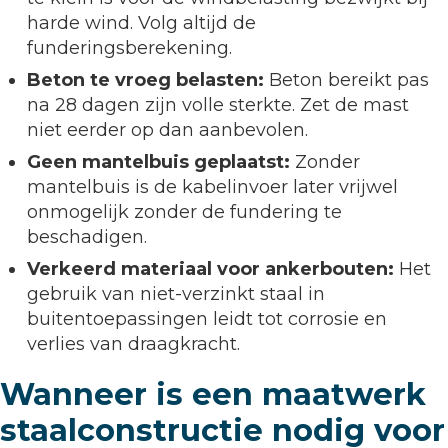
harde wind. Volg altijd de
funderingsberekening.
Beton te vroeg belasten:
Beton bereikt pas
na 28 dagen zijn volle sterkte. Zet de mast
niet eerder op dan aanbevolen.
Geen mantelbuis geplaatst:
Zonder
mantelbuis is de kabelinvoer later vrijwel
onmogelijk zonder de fundering te
beschadigen.
Verkeerd materiaal voor ankerbouten:
Het
gebruik van niet-verzinkt staal in
buitentoepassingen leidt tot corrosie en
verlies van draagkracht.
Wanneer is een maatwerk
staalconstructie nodig voor