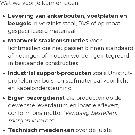
Wat we voor je kunnen doen:
Levering van ankerbouten, voetplaten en
beugels
in verzinkt staal, RVS of op maat
gespecificeerd materiaal
Maatwerk staalconstructies
voor
lichtmasten die niet passen binnen standaard
afmetingen of moeten worden geïntegreerd
in bestaande constructies
Industrial support-producten
zoals Unistrut-
profielen en buis- en stafmateriaal voor licht-
en kabelondersteuning
Eigen bezorgdienst
die producten op de
gewenste leverdatum en locatie aflevert,
conform ons motto:
“Vandaag bestellen,
morgen leveren”
Technisch meedenken
over de juiste