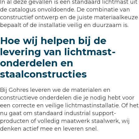
In al deze gevallen is een standaard lichtmast uit
de catalogus onvoldoende. De combinatie van
constructief ontwerp en de juiste materiaalkeuze
bepaalt of de installatie veilig en duurzaam is.
Hoe wij helpen bij de
levering van lichtmast-
onderdelen en
staalconstructies
Bij Gohres leveren we de materialen en
constructieve onderdelen die je nodig hebt voor
een correcte en veilige lichtmastinstallatie. Of het
nu gaat om standaard industrial support-
producten of volledig maatwerk staalwerk, wij
denken actief mee en leveren snel.