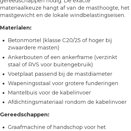
gereedschappen nodig. De exacte
materiaalkeuze hangt af van de masthoogte, het
mastgewicht en de lokale windbelastingseisen.
Materialen:
Betonmortel (klasse C20/25 of hoger bij
zwaardere masten)
Ankerbouten of een ankerframe (verzinkt
staal of RVS voor buitengebruik)
Voetplaat passend bij de mastdiameter
Wapeningsstaal voor grotere funderingen
Mantelbuis voor de kabelinvoer
Afdichtingsmateriaal rondom de kabelinvoer
Gereedschappen:
Graafmachine of handschop voor het