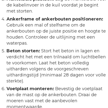
de kabelinvoer in de kuil voordat je begint
met storten.
Ankerframe of ankerbouten positioneren:
Gebruik een mal of stelframe om de
ankerbouten op de juiste positie en hoogte te
houden. Controleer de uitlijning met een
waterpas.
Beton storten:
Stort het beton in lagen en
verdicht het met een trilnaald om luchtbellen
te voorkomen. Laat het beton volledig
uitharden volgens de voorgeschreven
uithardingstijd (minimaal 28 dagen voor volle
sterkte).
Voetplaat monteren:
Bevestig de voetplaat
van de mast op de ankerbouten. Draai de
moeren vast met de aanbevolen
momentwaarde.