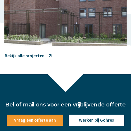
Bekijk alle projecten
Bel of mail ons voor een vrijblijvende offerte
Vraag een offerte aan
Werken bij Gohres