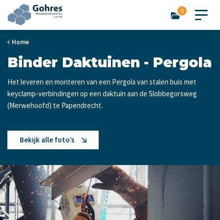
0
Home
Binder Daktuinen - Pergola
Het leveren en monteren van een Pergola van stalen buis met
keyclamp-verbindingen op een daktuin aan de Slobbegorsweg
(Merwehoofd) te Papendrecht.
Bekijk alle foto’s