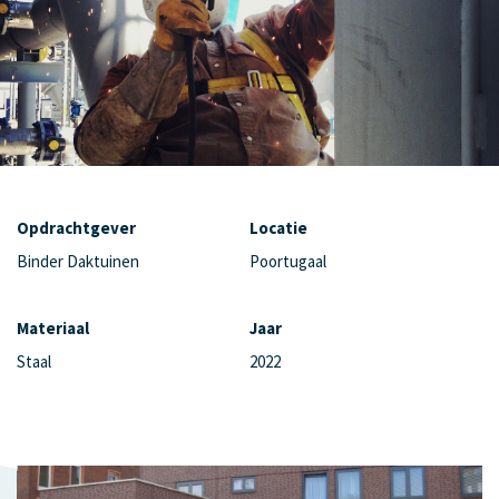
Opdrachtgever
Locatie
Binder Daktuinen
Poortugaal
Materiaal
Jaar
Staal
2022