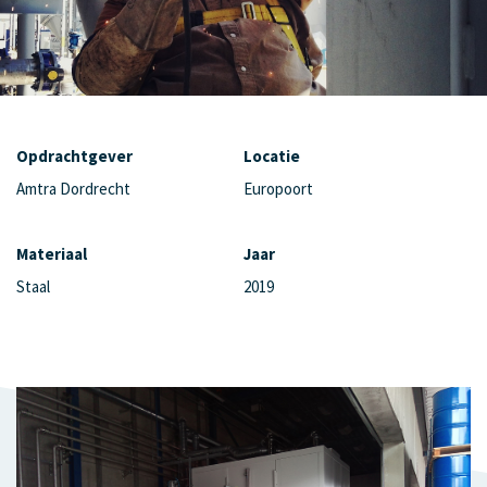
Opdrachtgever
Locatie
Amtra Dordrecht
Europoort
Materiaal
Jaar
Staal
2019