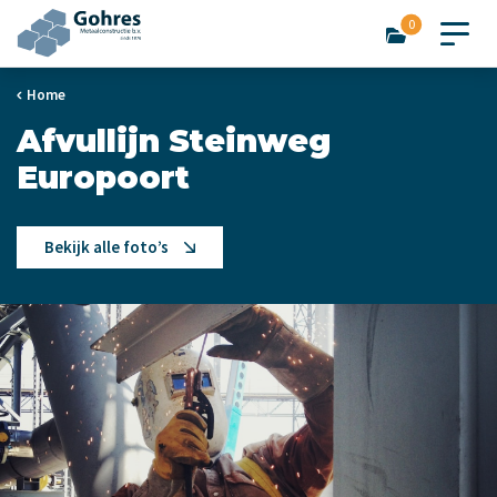
0
Home
Afvullijn Steinweg
Europoort
Bekijk alle foto’s