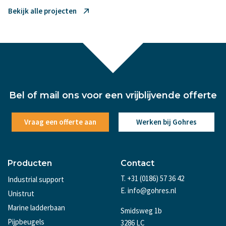
Bekijk alle projecten
Bel of mail ons voor een vrijblijvende offerte
Vraag een offerte aan
Werken bij Gohres
Producten
Contact
T. +31 (0186) 57 36 42
Industrial support
E. info@gohres.nl
Unistrut
Marine ladderbaan
Smidsweg 1b
Pijpbeugels
3286 LC