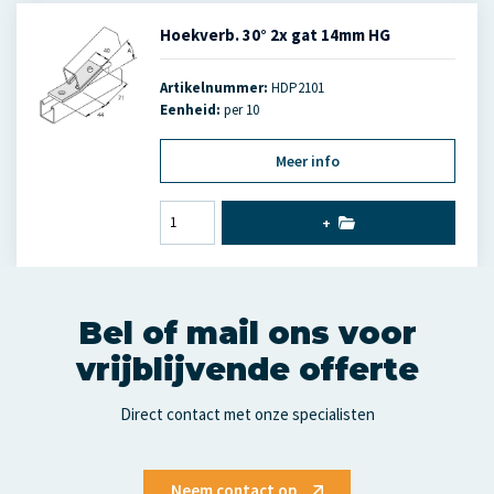
Hoekverb. 30° 2x gat 14mm HG
Artikelnummer:
HDP2101
Eenheid:
per 10
Meer info
+
Bel of mail ons voor
vrijblijvende offerte
Direct contact met onze specialisten
Neem contact op