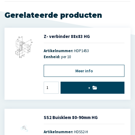
Gerelateerde producten
Z- verbinder 88x83 HG
Artikelnummer:
HDP1453
Eenheid:
per 10
Meer info
+
SS2 Buisklem 80-90mm HG
Artikelnummer:
HDSS2-H