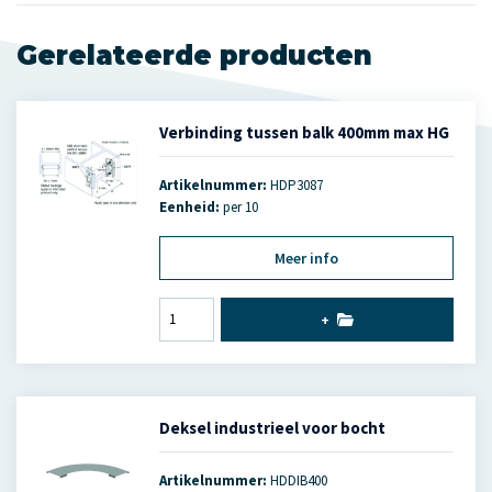
Gerelateerde producten
Verbinding tussen balk 400mm max HG
Artikelnummer:
HDP3087
Eenheid:
per 10
Meer info
+
Deksel industrieel voor bocht
Artikelnummer:
HDDIB400