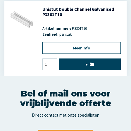
Unistut Double Channel Galvanised
P3301T10
Artikelnummer:
P3301T10
Eenheid:
per stuk
Meer info
+
Bel of mail ons voor
vrijblijvende offerte
Direct contact met onze specialisten