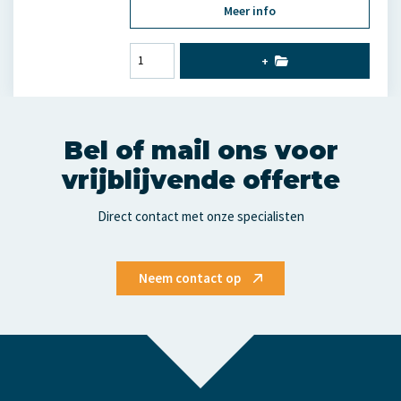
Meer info
+
Bel of mail ons voor
vrijblijvende offerte
Direct contact met onze specialisten
Neem contact op