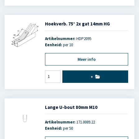
Hoekverb. 75° 2x gat 14mm HG
Artikelnummer:
HDP2095
Eenheid:
per 10
Meer info
+
Lange U-bout 80mm M10
Artikelnummer:
171.0089.22
Eenheid:
per 50