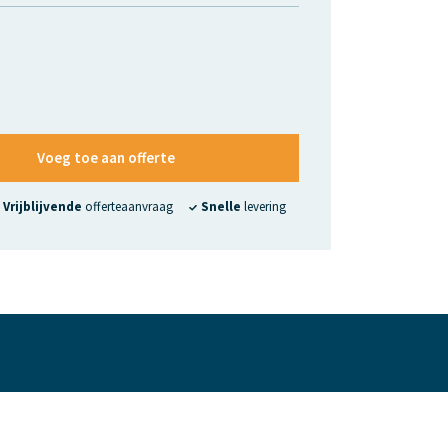
Voeg toe aan offerte
Vrijblijvende
offerteaanvraag
Snelle
levering