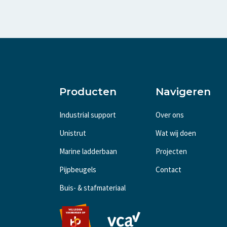
Producten
Navigeren
Industrial support
Over ons
Unistrut
Wat wij doen
Marine ladderbaan
Projecten
Pijpbeugels
Contact
Buis- & stafmateriaal