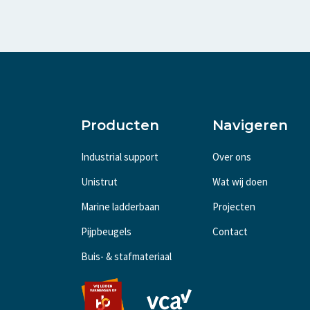
Producten
Navigeren
Industrial support
Over ons
Unistrut
Wat wij doen
Marine ladderbaan
Projecten
Pijpbeugels
Contact
Buis- & stafmateriaal