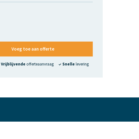
Voeg toe aan offerte
Vrijblijvende
offerteaanvraag
Snelle
levering