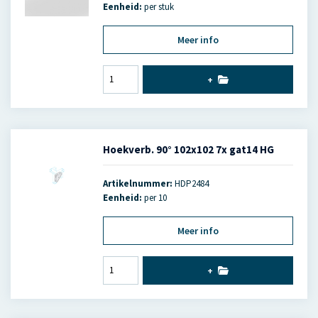
Eenheid:
per stuk
Meer info
+
Hoekverb. 90° 102x102 7x gat14 HG
Artikelnummer:
HDP2484
Eenheid:
per 10
Meer info
+