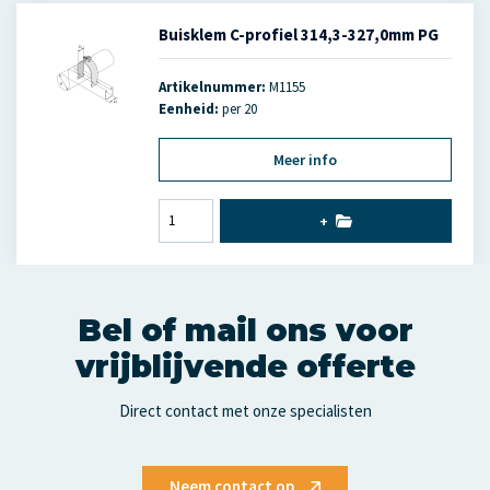
Buisklem C-profiel 314,3-327,0mm PG
Artikelnummer:
M1155
Eenheid:
per 20
Meer info
+
Bel of mail ons voor
vrijblijvende offerte
Direct contact met onze specialisten
Neem contact op