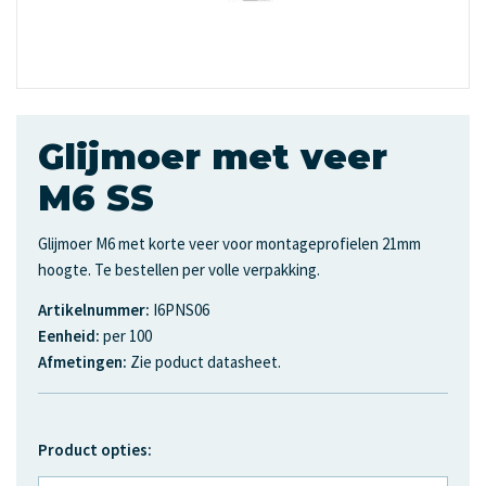
Glijmoer met veer
M6 SS
Glijmoer M6 met korte veer voor montageprofielen 21mm
hoogte. Te bestellen per volle verpakking.
Artikelnummer:
I6PNS06
Eenheid:
per 100
Afmetingen:
Zie poduct datasheet.
Product opties: