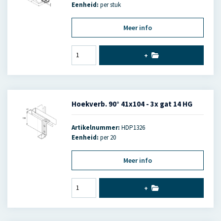
Eenheid:
per stuk
Meer info
+
Hoekverb. 90° 41x104 - 3x gat 14 HG
Artikelnummer:
HDP1326
Eenheid:
per 20
Meer info
+