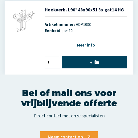
Hoekverb. L90° 48x90x51 3x gat14 HG
Artikelnummer:
HDP1038
Eenheid:
per 10
Meer info
+
Bel of mail ons voor
vrijblijvende offerte
Direct contact met onze specialisten
Neem contact op