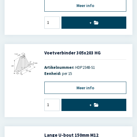
Meer info
+
Voetverbinder 305x203 HG
Artikelnummer:
HDP2348-S1
Eenheid:
per 15
Meer info
+
Lange U-bout 150mm M12