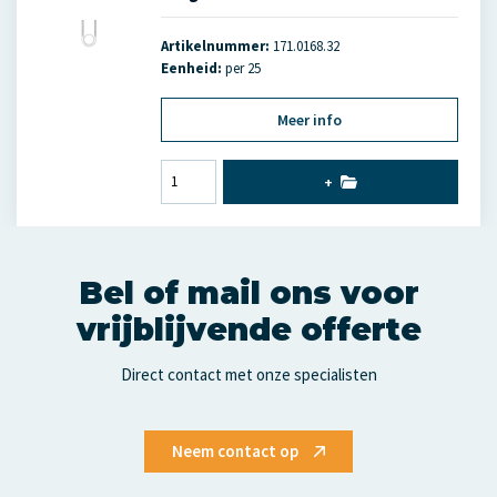
Artikelnummer:
171.0168.32
Eenheid:
per 25
Meer info
+
Bel of mail ons voor
vrijblijvende offerte
Direct contact met onze specialisten
Neem contact op