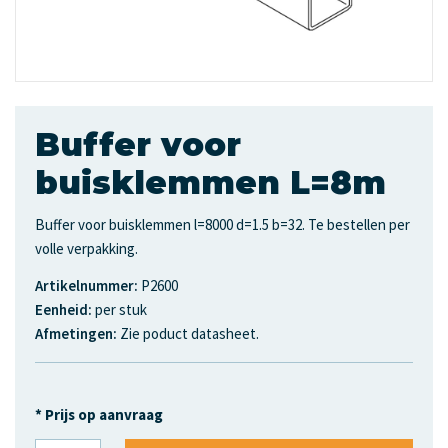
Buffer voor
buisklemmen L=8m
Buffer voor buisklemmen l=8000 d=1.5 b=32. Te bestellen per
volle verpakking.
Artikelnummer:
P2600
Eenheid:
per stuk
Afmetingen:
Zie poduct datasheet.
* Prijs op aanvraag