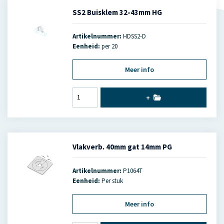
SS2 Buisklem 32-43mm HG
Artikelnummer:
HDSS2-D
Eenheid:
per 20
Meer info
+
Vlakverb. 40mm gat 14mm PG
Artikelnummer:
P1064T
Eenheid:
Per stuk
Meer info