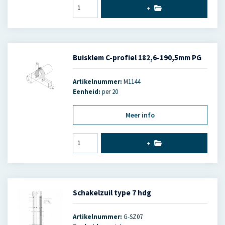
+
Buisklem C-profiel 182,6-190,5mm PG
Artikelnummer:
M1144
Eenheid:
per 20
Meer info
+
Schakelzuil type 7 hdg
Artikelnummer:
G-SZ07