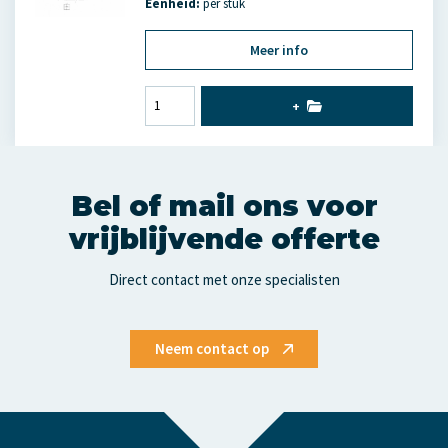
Eenheid:
per stuk
Meer info
+
Bel of mail ons voor
vrijblijvende offerte
Direct contact met onze specialisten
Neem contact op