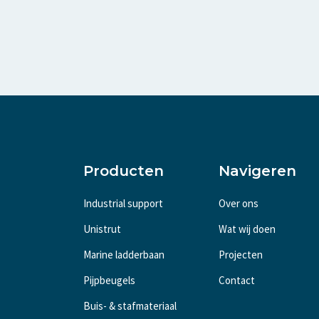
Producten
Navigeren
Industrial support
Over ons
Unistrut
Wat wij doen
Marine ladderbaan
Projecten
Pijpbeugels
Contact
Buis- & stafmateriaal