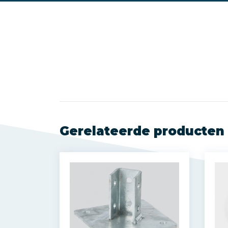
Gerelateerde producten