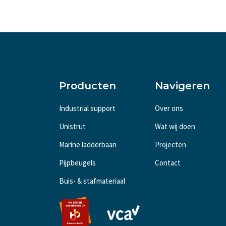
Producten
Navigeren
Industrial support
Over ons
Unistrut
Wat wij doen
Marine ladderbaan
Projecten
Pijpbeugels
Contact
Buis- & stafmateriaal